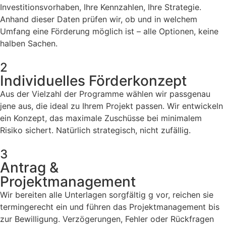
Investitionsvorhaben, Ihre Kennzahlen, Ihre Strategie.
Anhand dieser Daten prüfen wir, ob und in welchem
Umfang eine Förderung möglich ist – alle Optionen, keine
halben Sachen.
2
Individuelles Förderkonzept
Aus der Vielzahl der Programme wählen wir passgenau
jene aus, die ideal zu Ihrem Projekt passen. Wir entwickeln
ein Konzept, das maximale Zuschüsse bei minimalem
Risiko sichert. Natürlich strategisch, nicht zufällig.
3
Antrag &
Projektmanagement
Wir bereiten alle Unterlagen sorgfältig g vor, reichen sie
termingerecht ein und führen das Projektmanagement bis
zur Bewilligung. Verzögerungen, Fehler oder Rückfragen