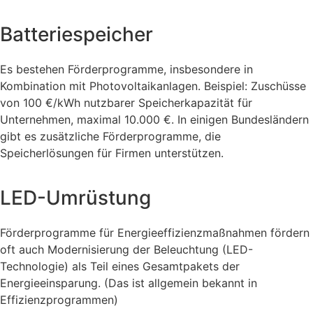
Batteriespeicher
Es bestehen Förderprogramme, insbesondere in
Kombination mit Photovoltaikanlagen. Beispiel: Zuschüsse
von 100 €/kWh nutzbarer Speicherkapazität für
Unternehmen, maximal 10.000 €. In einigen Bundesländern
gibt es zusätzliche Förderprogramme, die
Speicherlösungen für Firmen unterstützen.
LED-Umrüstung
Förderprogramme für Energieeffizienzmaßnahmen fördern
oft auch Modernisierung der Beleuchtung (LED-
Technologie) als Teil eines Gesamtpakets der
Energieeinsparung. (Das ist allgemein bekannt in
Effizienzprogrammen)