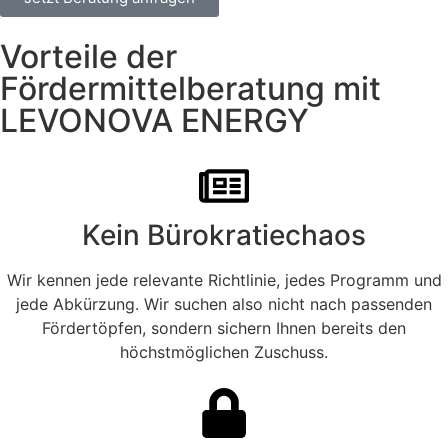
Vorteile der
Fördermittelberatung mit
LEVONOVA ENERGY
Kein Bürokratiechaos
Wir kennen jede relevante Richtlinie, jedes Programm und
jede Abkürzung. Wir suchen also nicht nach passenden
Fördertöpfen, sondern sichern Ihnen bereits den
höchstmöglichen Zuschuss.