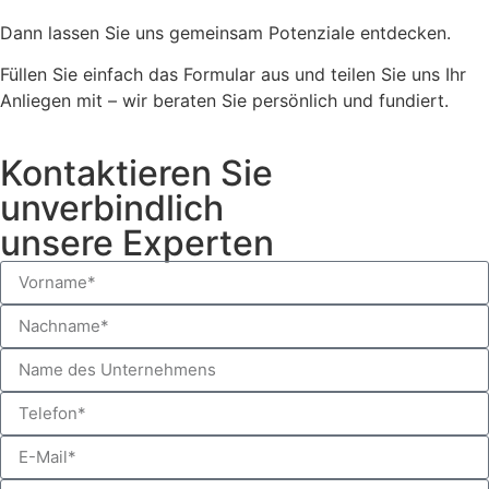
Dann lassen Sie uns gemeinsam Potenziale entdecken.
Füllen Sie einfach das Formular aus und teilen Sie uns Ihr
Anliegen mit – wir beraten Sie persönlich und fundiert.
Kontaktieren Sie
unverbindlich
unsere Experten