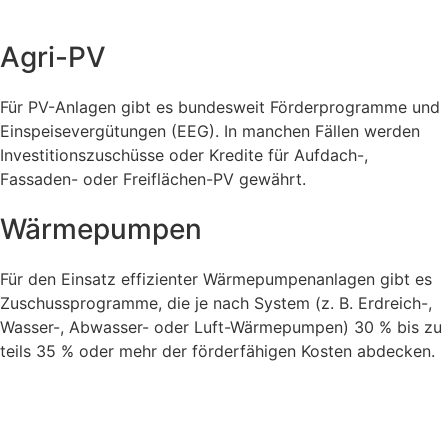
Agri-PV
Für PV-Anlagen gibt es bundesweit Förderprogramme und
Einspeisevergütungen (EEG). In manchen Fällen werden
Investitionszuschüsse oder Kredite für Aufdach-,
Fassaden- oder Freiflächen-PV gewährt.
Wärmepumpen
Für den Einsatz effizienter Wärmepumpenanlagen gibt es
Zuschussprogramme, die je nach System (z. B. Erdreich-,
Wasser-, Abwasser- oder Luft-Wärmepumpen) 30 % bis zu
teils 35 % oder mehr der förderfähigen Kosten abdecken.