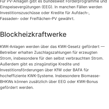
Für PV-Anlagen gibt es bundesweit Förderprogramme und
Einspeisevergütungen (EEG). In manchen Fällen werden
Investitionszuschüsse oder Kredite für Aufdach-,
Fassaden- oder Freiflächen-PV gewährt.
Blockheizkraftwerke
KWK-Anlagen werden über das KWK-Gesetz gefördert —
Betreiber erhalten Zuschlagszahlungen für erzeugten
Strom, insbesondere für den selbst verbrauchten Strom.
Außerdem gibt es zinsgünstige Kredite und
Investitionsförderungen über KfW oder BAFA für
hocheffiziente KWK-Systeme. Insbesondere Biomasse-
BHKWs können zusätzlich über EEG oder KWK-Bonus
gefördert werden.