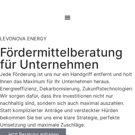
LEVONOVA ENERGY
Fördermittelberatung
für Unternehmen
Jede Förderung ist uns nur ein Handgriff entfernt und holt
Ihnen das Maximum für Ihr Unternehmen heraus.
Energieeffizienz, Dekarbonisierung, Zukunftstechnologien:
Wir sorgen dafür, dass Ihre Investitionen nicht nur
nachhaltig sind, sondern sich auch maximal auszahlen.
Statt komplizierter Anträge und versteckter Hürden
bekommen Sie bei uns eine klare Strategie, perfekte
Umsetzung und maximale Zuschläge.
Jetzt Beratung anfragen