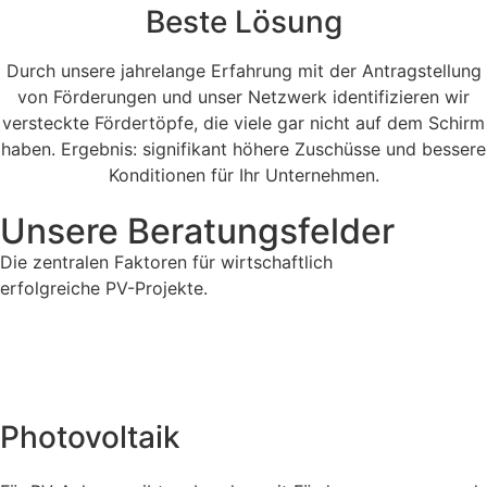
Beste Lösung
Durch unsere jahrelange Erfahrung mit der Antragstellung
von Förderungen und unser Netzwerk identifizieren wir
versteckte Fördertöpfe, die viele gar nicht auf dem Schirm
haben. Ergebnis: signifikant höhere Zuschüsse und bessere
Konditionen für Ihr Unternehmen.
Unsere Beratungsfelder
Die zentralen Faktoren für wirtschaftlich
erfolgreiche PV-Projekte.
Photovoltaik