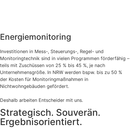
Energiemonitoring
Investitionen in Mess-, Steuerungs-, Regel- und
Monitoringtechnik sind in vielen Programmen förderfähig –
teils mit Zuschüssen von 25 % bis 45 %, je nach
Unternehmensgröße. In NRW werden bspw. bis zu 50 %
der Kosten für Monitoringmaßnahmen in
Nichtwohngebäuden gefördert.
Deshalb arbeiten Entscheider mit uns.
Strategisch. Souverän.
Ergebnisorientiert.​