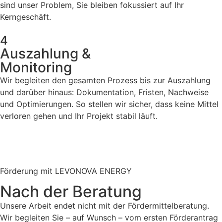
sind unser Problem, Sie bleiben fokussiert auf Ihr
Kerngeschäft.
4
Auszahlung &
Monitoring
Wir begleiten den gesamten Prozess bis zur Auszahlung
und darüber hinaus: Dokumentation, Fristen, Nachweise
und Optimierungen. So stellen wir sicher, dass keine Mittel
verloren gehen und Ihr Projekt stabil läuft.
Förderung mit LEVONOVA ENERGY
Nach der Beratung
Unsere Arbeit endet nicht mit der Fördermittelberatung.
Wir begleiten Sie – auf Wunsch – vom ersten Förderantrag