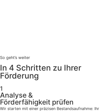
So geht’s weiter
In 4 Schritten zu Ihrer
Förderung
1
Analyse &
Förderfähigkeit prüfen
Wir starten mit einer präzisen Bestandsaufnahme: Ihr