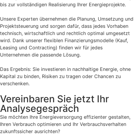
bis zur vollständigen Realisierung Ihrer Energieprojekte.
Unsere Experten übernehmen die Planung, Umsetzung und
Projektsteuerung und sorgen dafür, dass jedes Vorhaben
technisch, wirtschaftlich und rechtlich optimal umgesetzt
wird. Dank unserer flexiblen Finanzierungsmodelle (Kauf,
Leasing und Contracting) finden wir für jedes
Unternehmen die passende Lösung.
Das Ergebnis: Sie investieren in nachhaltige Energie, ohne
Kapital zu binden, Risiken zu tragen oder Chancen zu
verschenken.
Vereinbaren Sie jetzt Ihr
Analysegespräch
Sie möchten Ihre Energieversorgung effizienter gestalten,
Ihren Verbrauch optimieren und Ihr Verbrauchsverhalten
zukunftssicher ausrichten?