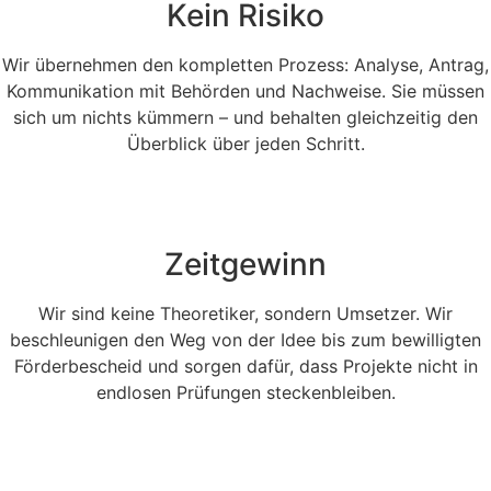
Kein Risiko
Wir übernehmen den kompletten Prozess: Analyse, Antrag,
Kommunikation mit Behörden und Nachweise. Sie müssen
sich um nichts kümmern – und behalten gleichzeitig den
Überblick über jeden Schritt.
Zeitgewinn
Wir sind keine Theoretiker, sondern Umsetzer. Wir
beschleunigen den Weg von der Idee bis zum bewilligten
Förderbescheid und sorgen dafür, dass Projekte nicht in
endlosen Prüfungen steckenbleiben.