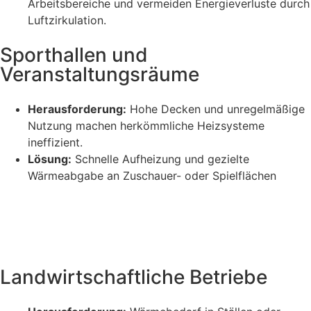
Arbeitsbereiche und vermeiden Energieverluste durch
Luftzirkulation.
Sporthallen und
Veranstaltungsräume​
Herausforderung:
Hohe Decken und unregelmäßige
Nutzung machen herkömmliche Heizsysteme
ineffizient.
Lösung:
Schnelle Aufheizung und gezielte
Wärmeabgabe an Zuschauer- oder Spielflächen
Landwirtschaftliche Betriebe​