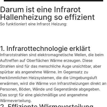
Darum ist eine Infrarot
Hallenheizung so effizient
So funktioniert eine Infrarot Heizung:
1. Infrarottechnologie erklärt
Infrarotstrahlen sind elektromagnetische Wellen, die beim
Auftreffen auf Oberflächen Wärme erzeugen. Diese
Strahlen sind für das menschliche Auge unsichtbar, aber
spürbar als angenehme Wärme. Im Gegensatz zu
herkömmlichen Heizsystemen, die die Umgebungsluft
erwärmen, wird die Wärme von Infrarotheizungen direkt an
Personen, Böden, Wände und Gegenstände abgegeben.
Das sorgt für eine gleichmäßige und angenehme
Wärmeverteilung.
2. Effiziente Wärmeverteilung