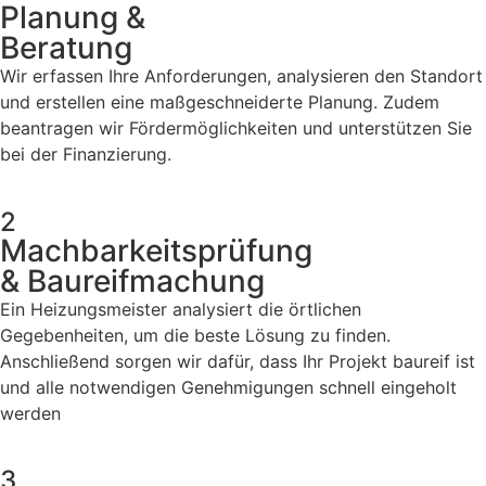
Planung &
Beratung
Wir erfassen Ihre Anforderungen, analysieren den Standort
und erstellen eine maßgeschneiderte Planung. Zudem
beantragen wir Fördermöglichkeiten und unterstützen Sie
bei der Finanzierung.
2
Machbarkeitsprüfung
& Baureifmachung
Ein Heizungsmeister analysiert die örtlichen
Gegebenheiten, um die beste Lösung zu finden.
Anschließend sorgen wir dafür, dass Ihr Projekt baureif ist
und alle notwendigen Genehmigungen schnell eingeholt
werden
3