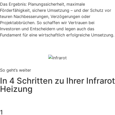
Das Ergebnis: Planungssicherheit, maximale
Förderfähigkeit, sichere Umsetzung – und der Schutz vor
teuren Nachbesserungen, Verzögerungen oder
Projektabbrüchen. So schaffen wir Vertrauen bei
Investoren und Entscheidern und legen auch das
Fundament für eine wirtschaftlich erfolgreiche Umsetzung.
So geht’s weiter
In 4 Schritten zu Ihrer Infrarot
Heizung
1