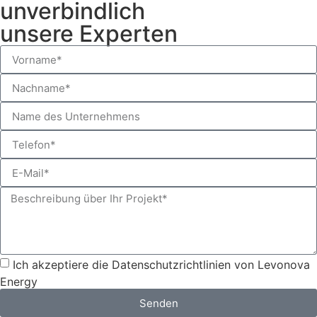
unverbindlich
unsere Experten
Ich akzeptiere die Datenschutzrichtlinien von Levonova
Energy
Senden