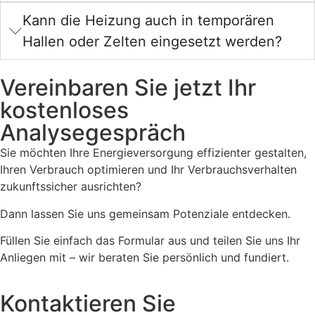
Kann die Heizung auch in temporären
Hallen oder Zelten eingesetzt werden?
Vereinbaren Sie jetzt Ihr
kostenloses
Analysegespräch
Sie möchten Ihre Energieversorgung effizienter gestalten,
Ihren Verbrauch optimieren und Ihr Verbrauchsverhalten
zukunftssicher ausrichten?
Dann lassen Sie uns gemeinsam Potenziale entdecken.
Füllen Sie einfach das Formular aus und teilen Sie uns Ihr
Anliegen mit – wir beraten Sie persönlich und fundiert.
Kontaktieren Sie