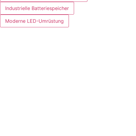
Industrielle Batteriespeicher
Moderne LED-Umrüstung