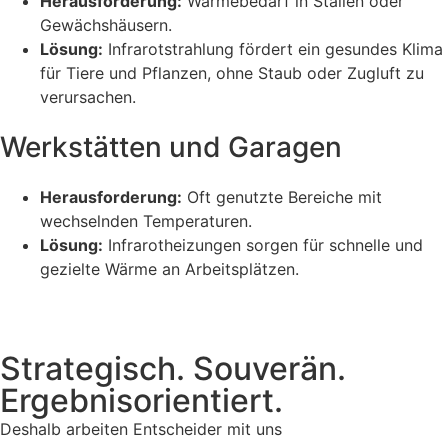
Herausforderung:
Wärmebedarf in Ställen oder
Gewächshäusern.
Lösung:
Infrarotstrahlung fördert ein gesundes Klima
für Tiere und Pflanzen, ohne Staub oder Zugluft zu
verursachen.
Werkstätten und Garagen​
Herausforderung:
Oft genutzte Bereiche mit
wechselnden Temperaturen.
Lösung:
Infrarotheizungen sorgen für schnelle und
gezielte Wärme an Arbeitsplätzen.
Strategisch. Souverän.
Ergebnisorientiert.
Deshalb arbeiten Entscheider mit uns