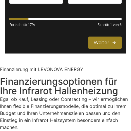
Finanzierung mit LEVONOVA ENERGY
Finanzierungsoptionen für
Ihre Infrarot Hallenheizung
Egal ob Kauf, Leasing oder Contracting – wir ermöglichen
Ihnen flexible Finanzierungsmodelle, die optimal zu Ihrem
Budget und Ihren Unternehmenszielen passen und den
Einstieg in ein Infrarot Heizsystem besonders einfach
machen.