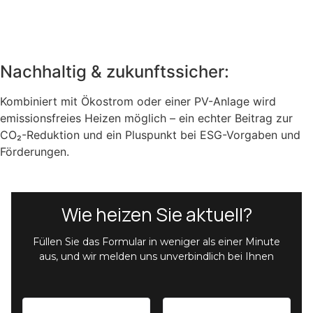
Nachhaltig & zukunftssicher:
Kombiniert mit Ökostrom oder einer PV-Anlage wird
emissionsfreies Heizen möglich – ein echter Beitrag zur
CO₂-Reduktion und ein Pluspunkt bei ESG-Vorgaben und
Förderungen.