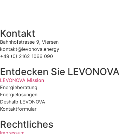
Kontakt
Bahnhofstrasse 9, Viersen
kontakt@levonova.energy
+49 (0) 2162 1066 090
Entdecken Sie LEVONOVA
LEVONOVA Mission
Energieberatung
Energielösungen
Deshalb LEVONOVA
Kontaktformular
Rechtliches
Impressum