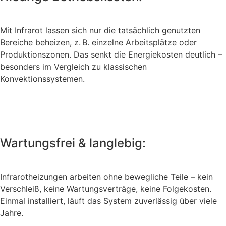
Mit Infrarot lassen sich nur die tatsächlich genutzten
Bereiche beheizen, z. B. einzelne Arbeitsplätze oder
Produktionszonen. Das senkt die Energiekosten deutlich –
besonders im Vergleich zu klassischen
Konvektionssystemen.
Wartungsfrei & langlebig:
Infrarotheizungen arbeiten ohne bewegliche Teile – kein
Verschleiß, keine Wartungsverträge, keine Folgekosten.
Einmal installiert, läuft das System zuverlässig über viele
Jahre.