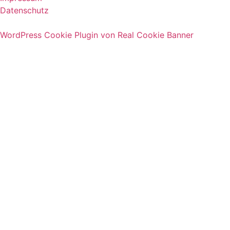
Datenschutz
WordPress Cookie Plugin von Real Cookie Banner