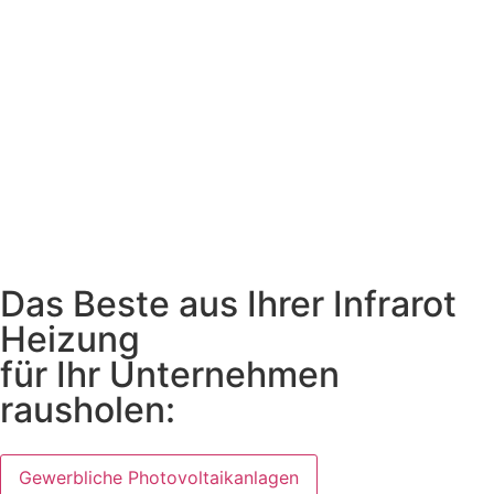
Das Beste aus Ihrer Infrarot
Heizung
für Ihr Unternehmen
rausholen:
Gewerbliche Photovoltaikanlagen