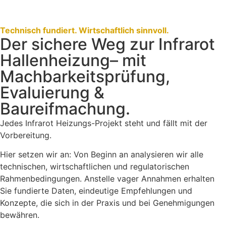
Technisch fundiert. Wirtschaftlich sinnvoll.
Der sichere Weg zur Infrarot
Hallenheizung– mit
Machbarkeitsprüfung,
Evaluierung &
Baureifmachung.
Jedes Infrarot Heizungs-Projekt steht und fällt mit der
Vorbereitung.
Hier setzen wir an: Von Beginn an analysieren wir alle
technischen, wirtschaftlichen und regulatorischen
Rahmenbedingungen. Anstelle vager Annahmen erhalten
Sie fundierte Daten, eindeutige Empfehlungen und
Konzepte, die sich in der Praxis und bei Genehmigungen
bewähren.