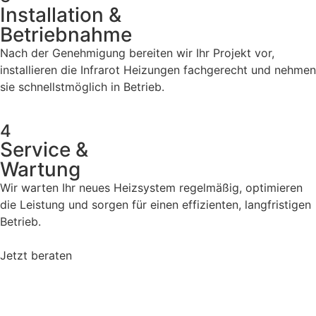
Installation &
Betriebnahme
Nach der Genehmigung bereiten wir Ihr Projekt vor,
installieren die Infrarot Heizungen fachgerecht und nehmen
sie schnellstmöglich in Betrieb.
4
Service &
Wartung
Wir warten Ihr neues Heizsystem regelmäßig, optimieren
die Leistung und sorgen für einen effizienten, langfristigen
Betrieb.
Jetzt beraten