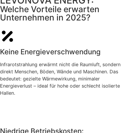
LEVONOVA ENERGY:
Welche Vorteile erwarten
Unternehmen in 2025?
Keine Energieverschwendung
Infrarotstrahlung erwärmt nicht die Raumluft, sondern
direkt Menschen, Böden, Wände und Maschinen. Das
bedeutet: gezielte Wärmewirkung, minimaler
Energieverlust – ideal für hohe oder schlecht isolierte
Hallen.
Niedrige Betriebskosten: