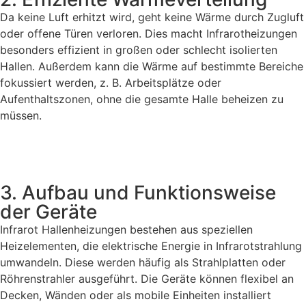
Da keine Luft erhitzt wird, geht keine Wärme durch Zugluft
oder offene Türen verloren. Dies macht Infrarotheizungen
besonders effizient in großen oder schlecht isolierten
Hallen. Außerdem kann die Wärme auf bestimmte Bereiche
fokussiert werden, z. B. Arbeitsplätze oder
Aufenthaltszonen, ohne die gesamte Halle beheizen zu
müssen.
3. Aufbau und Funktionsweise
der Geräte
Infrarot Hallenheizungen bestehen aus speziellen
Heizelementen, die elektrische Energie in Infrarotstrahlung
umwandeln. Diese werden häufig als Strahlplatten oder
Röhrenstrahler ausgeführt. Die Geräte können flexibel an
Decken, Wänden oder als mobile Einheiten installiert