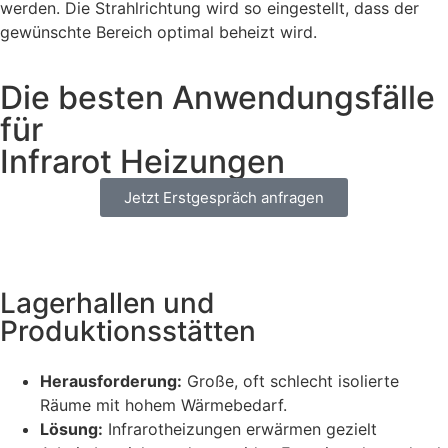
werden. Die Strahlrichtung wird so eingestellt, dass der
gewünschte Bereich optimal beheizt wird.
Die besten Anwendungsfälle
für
Infrarot Heizungen
Jetzt Erstgespräch anfragen
Lagerhallen und
Produktionsstätten​
Herausforderung:
Große, oft schlecht isolierte
Räume mit hohem Wärmebedarf.
Lösung:
Infrarotheizungen erwärmen gezielt