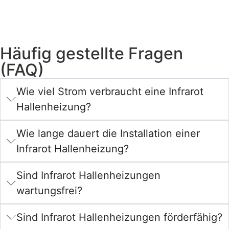
Häufig gestellte Fragen
(FAQ)
Wie viel Strom verbraucht eine Infrarot
Hallenheizung?
Wie lange dauert die Installation einer
Infrarot Hallenheizung?
Sind Infrarot Hallenheizungen
wartungsfrei?
Sind Infrarot Hallenheizungen förderfähig?