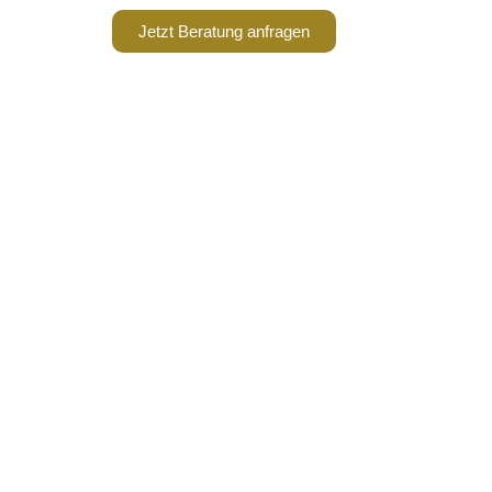
Jetzt Beratung anfragen