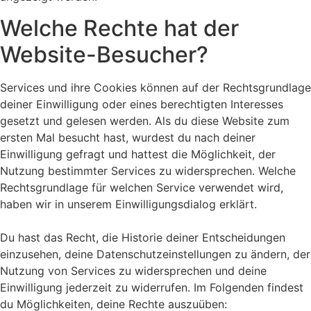
Welche Rechte hat der
Website-Besucher?
Services und ihre Cookies können auf der Rechtsgrundlage
deiner Einwilligung oder eines berechtigten Interesses
gesetzt und gelesen werden. Als du diese Website zum
ersten Mal besucht hast, wurdest du nach deiner
Einwilligung gefragt und hattest die Möglichkeit, der
Nutzung bestimmter Services zu widersprechen. Welche
Rechtsgrundlage für welchen Service verwendet wird,
haben wir in unserem Einwilligungsdialog erklärt.
Du hast das Recht, die Historie deiner Entscheidungen
einzusehen, deine Datenschutzeinstellungen zu ändern, der
Nutzung von Services zu widersprechen und deine
Einwilligung jederzeit zu widerrufen. Im Folgenden findest
du Möglichkeiten, deine Rechte auszuüben: