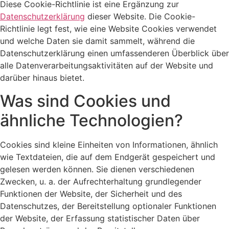
Diese Cookie-Richtlinie ist eine Ergänzung zur
Datenschutzerklärung
dieser Website. Die Cookie-
Richtlinie legt fest, wie eine Website Cookies verwendet
und welche Daten sie damit sammelt, während die
Datenschutzerklärung einen umfassenderen Überblick über
alle Datenverarbeitungsaktivitäten auf der Website und
darüber hinaus bietet.
Was sind Cookies und
ähnliche Technologien?
Cookies sind kleine Einheiten von Informationen, ähnlich
wie Textdateien, die auf dem Endgerät gespeichert und
gelesen werden können. Sie dienen verschiedenen
Zwecken, u. a. der Aufrechterhaltung grundlegender
Funktionen der Website, der Sicherheit und des
Datenschutzes, der Bereitstellung optionaler Funktionen
der Website, der Erfassung statistischer Daten über