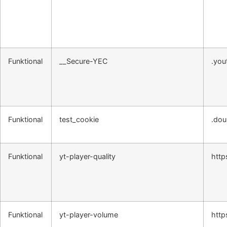
Funktional
__Secure-YEC
.you
Funktional
test_cookie
.dou
Funktional
yt-player-quality
http
Funktional
yt-player-volume
http