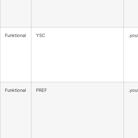
Funktional
YSC
.you
Funktional
PREF
.you