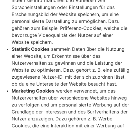
indem sie Informationen und Vorlieben wie
Spracheinstellungen oder Einstellungen für das
Erscheinungsbild der Website speichern, um eine
personalisierte Darstellung zu ermöglichen. Dazu
gehören zum Beispiel Präferenz-Cookies, welche die
bevorzugte Videoqualität der Nutzer auf einer
Website speichern.
Statistik Cookies
sammeln Daten über die Nutzung
einer Website, um Erkenntnisse über das
Nutzerverhalten zu gewinnen und die Leistung der
Website zu optimieren. Dazu gehört z. B. eine zufällig
zugewiesene Nutzer-ID, mit der sich zuordnen lässt,
ob du eine Unterseite der Website besucht hast.
Marketing Cookies
werden verwendet, um das
Nutzerverhalten über verschiedene Websites hinweg
zu verfolgen und um personalisierte Werbung auf der
Grundlage der Interessen und des Surfverhaltens der
Nutzer anzuzeigen. Dazu gehören z. B. Werbe-
Cookies, die eine Interaktion mit einer Werbung auf