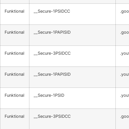
Funktional
__Secure-1PSIDCC
.goo
Funktional
__Secure-1PAPISID
.goo
Funktional
__Secure-3PSIDCC
.you
Funktional
__Secure-1PAPISID
.you
Funktional
__Secure-1PSID
.you
Funktional
__Secure-3PSIDCC
.goo