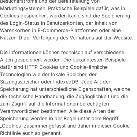
Besucherströme und der Bereitstellung von
Marketingsystemen. Praktische Beispiele dafür, was in
Cookies gespeichert werden kann, sind die Speicherung
des Login-Status in Benutzerkonten, der Inhalt von
Warenkörben in E-Commerce-Plattformen oder eine
Nutzer-ID zur Verfolgung des Verhaltens auf der Website.
Die Informationen können technisch auf verschiedene
Arten gespeichert werden. Die bekanntesten Beispiele
dafür sind HTTP-Cookies und Cookie-ähnliche
Technologien wie der lokale Speicher, der
Sitzungsspeicher oder IndexedDB. Jede Art der
Speicherung hat unterschiedliche Eigenschaften, welche
die technische Handhabung, die Zugänglichkeit und die
zum Zugriff auf die Informationen berechtigten
Verantwortlichen bestimmen. Alle diese Arten der
Speicherung werden in der Regel unter dem Begriff
„Cookies“ zusammengefasst und daher in dieser Cookie-
Richtlinie auch so genannt.