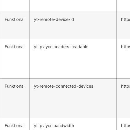
Funktional
yt-remote-device-id
http
Funktional
yt-player-headers-readable
http
Funktional
yt-remote-connected-devices
http
Funktional
yt-player-bandwidth
http