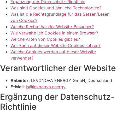
Ergänzung der Datenschutz-Richtlinie
Was sind Cookies und ähnliche Technologien?
Was ist die Rechtsgrundlage für das Setzen/Lesen
von Cookies?
Welche Rechte hat der Website-Besucher?
Wie verwalte ich Cookies in einem Browser?
Welche Arten von Cookies gibt es?
Wer kann auf dieser Website Cookies setzen?
Welche Cookies werden auf dieser Website
verwendet?
Verantwortlicher der Website
Anbieter:
LEVONOVA ENERGY GmbH, Deutschland
E-Mail:
ls@levonova.energy
Ergänzung der Datenschutz-
Richtlinie