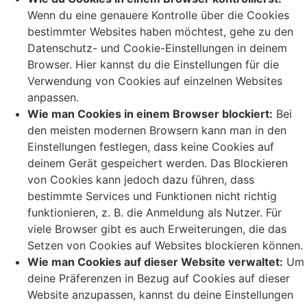
Wenn du eine genauere Kontrolle über die Cookies
bestimmter Websites haben möchtest, gehe zu den
Datenschutz- und Cookie-Einstellungen in deinem
Browser. Hier kannst du die Einstellungen für die
Verwendung von Cookies auf einzelnen Websites
anpassen.
Wie man Cookies in einem Browser blockiert:
Bei
den meisten modernen Browsern kann man in den
Einstellungen festlegen, dass keine Cookies auf
deinem Gerät gespeichert werden. Das Blockieren
von Cookies kann jedoch dazu führen, dass
bestimmte Services und Funktionen nicht richtig
funktionieren, z. B. die Anmeldung als Nutzer. Für
viele Browser gibt es auch Erweiterungen, die das
Setzen von Cookies auf Websites blockieren können.
Wie man Cookies auf dieser Website verwaltet:
Um
deine Präferenzen in Bezug auf Cookies auf dieser
Website anzupassen, kannst du deine Einstellungen