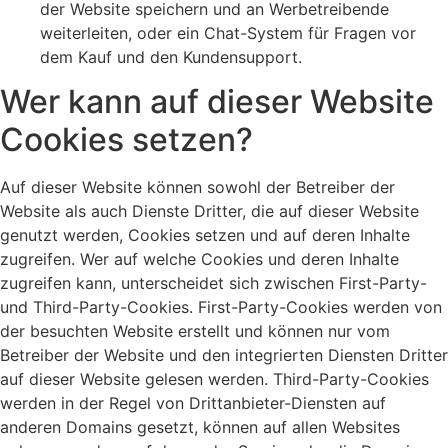
der Website speichern und an Werbetreibende
weiterleiten, oder ein Chat-System für Fragen vor
dem Kauf und den Kundensupport.
Wer kann auf dieser Website
Cookies setzen?
Auf dieser Website können sowohl der Betreiber der
Website als auch Dienste Dritter, die auf dieser Website
genutzt werden, Cookies setzen und auf deren Inhalte
zugreifen. Wer auf welche Cookies und deren Inhalte
zugreifen kann, unterscheidet sich zwischen First-Party-
und Third-Party-Cookies. First-Party-Cookies werden von
der besuchten Website erstellt und können nur vom
Betreiber der Website und den integrierten Diensten Dritter
auf dieser Website gelesen werden. Third-Party-Cookies
werden in der Regel von Drittanbieter-Diensten auf
anderen Domains gesetzt, können auf allen Websites