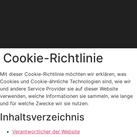
Cookie-Richtlinie
Mit dieser Cookie-Richtlinie möchten wir erklären, was
Cookies und Cookie-ähnliche Technologien sind, wie wir
und andere Service Provider sie auf dieser Website
verwenden, welche Informationen sie sammeln, wie lange
und für welche Zwecke wir sie nutzen.
Inhaltsverzeichnis
Verantwortlicher der Website