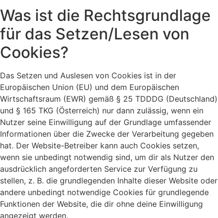
Was ist die Rechtsgrundlage
für das Setzen/Lesen von
Cookies?
Das Setzen und Auslesen von Cookies ist in der
Europäischen Union (EU) und dem Europäischen
Wirtschaftsraum (EWR) gemäß § 25 TDDDG (Deutschland)
und § 165 TKG (Österreich) nur dann zulässig, wenn ein
Nutzer seine Einwilligung auf der Grundlage umfassender
Informationen über die Zwecke der Verarbeitung gegeben
hat. Der Website-Betreiber kann auch Cookies setzen,
wenn sie unbedingt notwendig sind, um dir als Nutzer den
ausdrücklich angeforderten Service zur Verfügung zu
stellen, z. B. die grundlegenden Inhalte dieser Website oder
andere unbedingt notwendige Cookies für grundlegende
Funktionen der Website, die dir ohne deine Einwilligung
angezeigt werden.