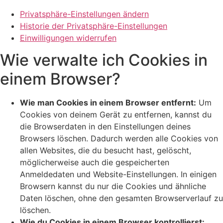
Privatsphäre-Einstellungen ändern
Historie der Privatsphäre-Einstellungen
Einwilligungen widerrufen
Wie verwalte ich Cookies in
einem Browser?
Wie man Cookies in einem Browser entfernt:
Um
Cookies von deinem Gerät zu entfernen, kannst du
die Browserdaten in den Einstellungen deines
Browsers löschen. Dadurch werden alle Cookies von
allen Websites, die du besucht hast, gelöscht,
möglicherweise auch die gespeicherten
Anmeldedaten und Website-Einstellungen. In einigen
Browsern kannst du nur die Cookies und ähnliche
Daten löschen, ohne den gesamten Browserverlauf zu
löschen.
Wie du Cookies in einem Browser kontrollierst: