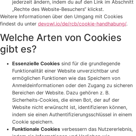
jederzeit ändern, indem du auf den Link im Abschnitt
„Rechte des Website-Besuchers“ klickst.
Weitere Informationen über den Umgang mit Cookies
findest du unter
devowl.io/de/rcb/cookie-handhabung/
.
Welche Arten von Cookies
gibt es?
Essenzielle Cookies
sind für die grundlegende
Funktionalität einer Website unverzichtbar und
ermöglichen Funktionen wie das Speichern von
Anmeldeinformationen oder den Zugang zu sicheren
Bereichen der Website. Dazu gehören z. B.
Sicherheits-Cookies, die einen Bot, der auf der
Website nicht erwünscht ist, identifizieren können,
indem sie einen Authentifizierungsschlüssel in einem
Cookie speichern.
Funktionale Cookies
verbessern das Nutzererlebnis,