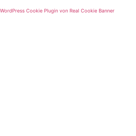
WordPress Cookie Plugin von Real Cookie Banner