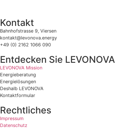
Kontakt
Bahnhofstrasse 9, Viersen
kontakt@levonova.energy
+49 (0) 2162 1066 090
Entdecken Sie LEVONOVA
LEVONOVA Mission
Energieberatung
Energielösungen
Deshalb LEVONOVA
Kontaktformular
Rechtliches
Impressum
Datenschutz