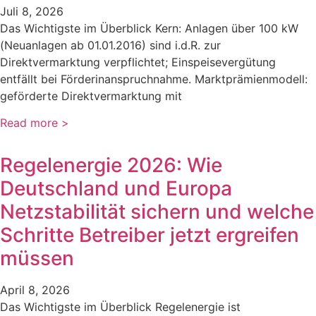
Juli 8, 2026
Das Wichtigste im Überblick Kern: Anlagen über 100 kW
(Neuanlagen ab 01.01.2016) sind i.d.R. zur
Direktvermarktung verpflichtet; Einspeisevergütung
entfällt bei Förderinanspruchnahme. Marktprämienmodell:
geförderte Direktvermarktung mit
Read more >
Regelenergie 2026: Wie
Deutschland und Europa
Netzstabilität sichern und welche
Schritte Betreiber jetzt ergreifen
müssen
April 8, 2026
Das Wichtigste im Überblick Regelenergie ist