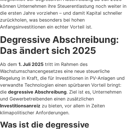
können Unternehmen ihre Steuerentlastung noch weiter in
die ersten Jahre vorziehen – und damit Kapital schneller
zurückholen, was besonders bei hohen
Anfangsinvestitionen ein echter Vorteil ist.
Degressive Abschreibung:
Das ändert sich 2025
Ab dem
1. Juli 2025
tritt im Rahmen des
Wachstumschancengesetzes eine neue steuerliche
Regelung in Kraft, die für Investitionen in PV-Anlagen und
verwandte Technologien einen spürbaren Vorteil bringt:
die
degressive Abschreibung
. Ziel ist es, Unternehmen
und Gewerbetreibenden einen zusätzlichen
Investitionsanreiz
zu bieten, vor allem in Zeiten
klimapolitischer Anforderungen.
Was ist die degressive