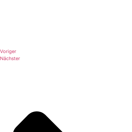
Voriger
Nächster