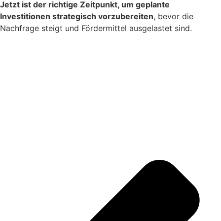
Jetzt ist der richtige Zeitpunkt, um geplante
Investitionen strategisch vorzubereiten
, bevor die
Nachfrage steigt und Fördermittel ausgelastet sind.