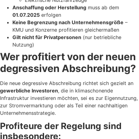
Anschaffung oder Herstellung
muss ab dem
01.07.2025
erfolgen
Keine Begrenzung nach Unternehmensgröße
–
KMU und Konzerne profitieren gleichermaßen
Gilt nicht für Privatpersonen
(nur betriebliche
Nutzung)
Wer profitiert von der neuen
degressiven Abschreibung?
Die neue degressive Abschreibung richtet sich gezielt an
gewerbliche Investoren
, die in klimaschonende
Infrastruktur investieren möchten, sei es zur Eigennutzung,
zur Stromvermarktung oder als Teil einer nachhaltigen
Unternehmensstrategie.
Profiteure der Regelung sind
insbesondere: