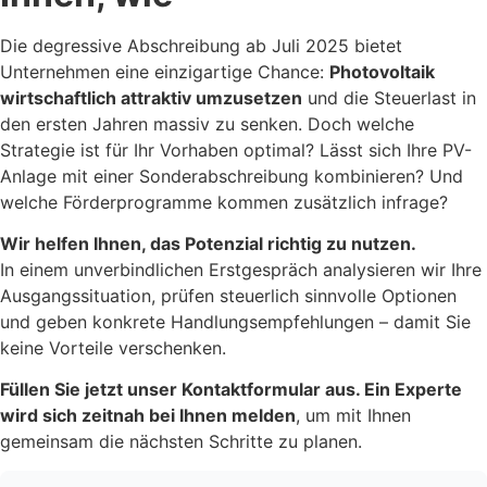
Die degressive Abschreibung ab Juli 2025 bietet
Unternehmen eine einzigartige Chance:
Photovoltaik
wirtschaftlich attraktiv umzusetzen
und die Steuerlast in
den ersten Jahren massiv zu senken. Doch welche
Strategie ist für Ihr Vorhaben optimal? Lässt sich Ihre PV-
Anlage mit einer Sonderabschreibung kombinieren? Und
welche Förderprogramme kommen zusätzlich infrage?
Wir helfen Ihnen, das Potenzial richtig zu nutzen.
In einem unverbindlichen Erstgespräch analysieren wir Ihre
Ausgangssituation, prüfen steuerlich sinnvolle Optionen
und geben konkrete Handlungsempfehlungen – damit Sie
keine Vorteile verschenken.
Füllen Sie jetzt unser Kontaktformular aus. Ein Experte
wird sich zeitnah bei Ihnen melden
, um mit Ihnen
gemeinsam die nächsten Schritte zu planen.