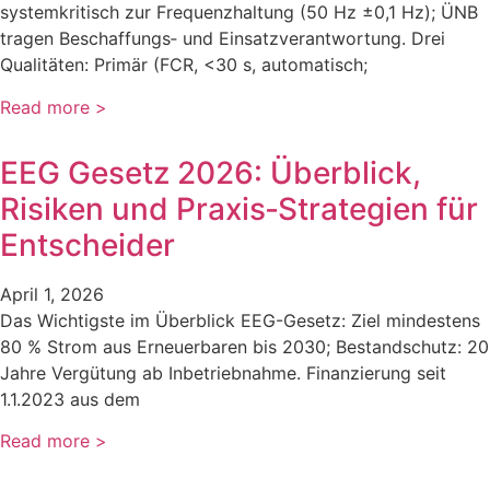
systemkritisch zur Frequenzhaltung (50 Hz ±0,1 Hz); ÜNB
tragen Beschaffungs‑ und Einsatzverantwortung. Drei
Qualitäten: Primär (FCR, <30 s, automatisch;
Read more >
EEG Gesetz 2026: Überblick,
Risiken und Praxis‑Strategien für
Entscheider
April 1, 2026
Das Wichtigste im Überblick EEG-Gesetz: Ziel mindestens
80 % Strom aus Erneuerbaren bis 2030; Bestandschutz: 20
Jahre Vergütung ab Inbetriebnahme. Finanzierung seit
1.1.2023 aus dem
Read more >