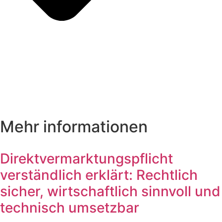
Mehr informationen
Direktvermarktungspflicht
verständlich erklärt: Rechtlich
sicher, wirtschaftlich sinnvoll und
technisch umsetzbar