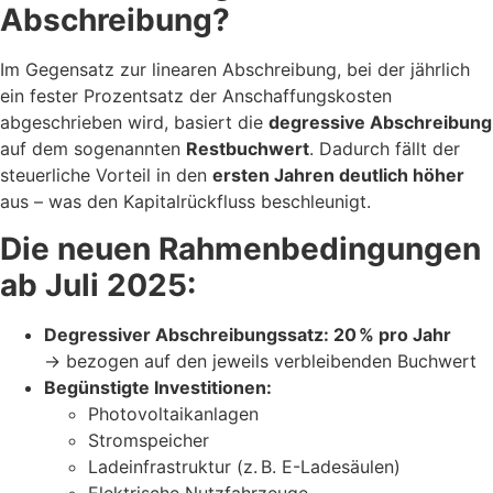
Abschreibung?
Im Gegensatz zur linearen Abschreibung, bei der jährlich
ein fester Prozentsatz der Anschaffungskosten
abgeschrieben wird, basiert die
degressive Abschreibung
auf dem sogenannten
Restbuchwert
. Dadurch fällt der
steuerliche Vorteil in den
ersten Jahren deutlich höher
aus – was den Kapitalrückfluss beschleunigt.
Die neuen Rahmenbedingungen
ab Juli 2025:
Degressiver Abschreibungssatz: 20 % pro Jahr
→ bezogen auf den jeweils verbleibenden Buchwert
Begünstigte Investitionen:
Photovoltaikanlagen
Stromspeicher
Ladeinfrastruktur (z. B. E-Ladesäulen)
Elektrische Nutzfahrzeuge