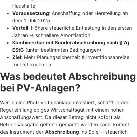
Haushalte)
Voraussetzung
: Anschaffung oder Herstellung ab
dem 1. Juli 2025
Vorteil
: Höhere steuerliche Entlastung in den ersten
Jahren → schnellere Amortisation
Kombinierbar mit Sonderabschreibung nach § 7g
EStG
(unter bestimmten Bedingungen)
Ziel
: Mehr Planungssicherheit & Investitionsanreize
für Unternehmen
Was bedeutet Abschreibung
bei PV-Anlagen?
Wer in eine Photovoltaikanlage investiert, schafft in der
Regel ein langlebiges Wirtschaftsgut mit einem hohen
Anschaffungswert. Da dieser Betrag nicht sofort als
Betriebsausgabe geltend gemacht werden kann, kommt
das Instrument der
Abschreibung
ins Spiel – steuerlich