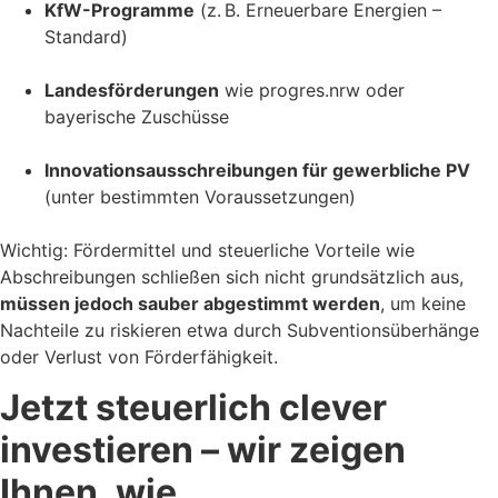
KfW-Programme
(z. B. Erneuerbare Energien –
Standard)
Landesförderungen
wie progres.nrw oder
bayerische Zuschüsse
Innovationsausschreibungen für gewerbliche PV
(unter bestimmten Voraussetzungen)
Wichtig: Fördermittel und steuerliche Vorteile wie
Abschreibungen schließen sich nicht grundsätzlich aus,
müssen jedoch sauber abgestimmt werden
, um keine
Nachteile zu riskieren etwa durch Subventionsüberhänge
oder Verlust von Förderfähigkeit.
Jetzt steuerlich clever
investieren – wir zeigen
Ihnen, wie