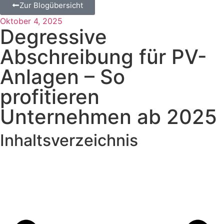
Zur Blogübersicht
Oktober 4, 2025
Degressive
Abschreibung für PV-
Anlagen – So
profitieren
Unternehmen ab 2025
Inhaltsverzeichnis