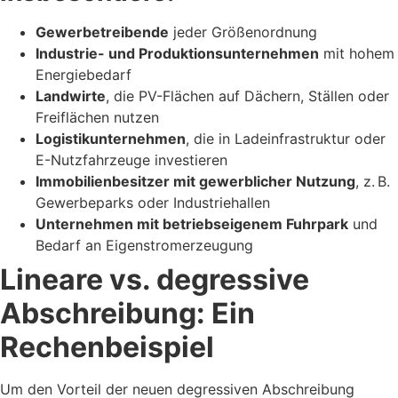
Gewerbetreibende
jeder Größenordnung
Industrie- und Produktionsunternehmen
mit hohem
Energiebedarf
Landwirte
, die PV-Flächen auf Dächern, Ställen oder
Freiflächen nutzen
Logistikunternehmen
, die in Ladeinfrastruktur oder
E-Nutzfahrzeuge investieren
Immobilienbesitzer mit gewerblicher Nutzung
, z. B.
Gewerbeparks oder Industriehallen
Unternehmen mit betriebseigenem Fuhrpark
und
Bedarf an Eigenstromerzeugung
Lineare vs. degressive
Abschreibung: Ein
Rechenbeispiel
Um den Vorteil der neuen degressiven Abschreibung