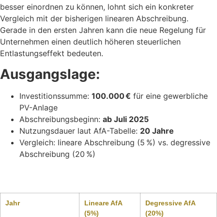
besser einordnen zu können, lohnt sich ein konkreter
Vergleich mit der bisherigen linearen Abschreibung.
Gerade in den ersten Jahren kann die neue Regelung für
Unternehmen einen deutlich höheren steuerlichen
Entlastungseffekt bedeuten.
Ausgangslage:
Investitionssumme:
100.000 €
für eine gewerbliche
PV-Anlage
Abschreibungsbeginn:
ab Juli 2025
Nutzungsdauer laut AfA-Tabelle:
20 Jahre
Vergleich: lineare Abschreibung (5 %) vs. degressive
Abschreibung (20 %)
Abschreibung im Vergleich:
Jahr
Lineare AfA
Degressive AfA
(5%)
(20%)