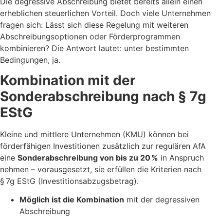
Die degressive Abschreibung bietet bereits allein einen
erheblichen steuerlichen Vorteil. Doch viele Unternehmen
fragen sich: Lässt sich diese Regelung mit weiteren
Abschreibungsoptionen oder Förderprogrammen
kombinieren? Die Antwort lautet: unter bestimmten
Bedingungen, ja.
Kombination mit der
Sonderabschreibung nach § 7g
EStG
Kleine und mittlere Unternehmen (KMU) können bei
förderfähigen Investitionen zusätzlich zur regulären AfA
eine
Sonderabschreibung von bis zu 20 %
in Anspruch
nehmen – vorausgesetzt, sie erfüllen die Kriterien nach
§ 7g EStG (Investitionsabzugsbetrag).
Möglich ist die Kombination
mit der degressiven
Abschreibung