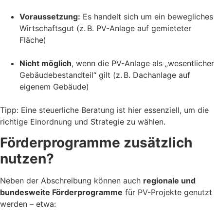
Voraussetzung:
Es handelt sich um ein bewegliches
Wirtschaftsgut (z. B. PV-Anlage auf gemieteter
Fläche)
Nicht möglich
, wenn die PV-Anlage als „wesentlicher
Gebäudebestandteil“ gilt (z. B. Dachanlage auf
eigenem Gebäude)
Tipp: Eine steuerliche Beratung ist hier essenziell, um die
richtige Einordnung und Strategie zu wählen.
Förderprogramme zusätzlich
nutzen?
Neben der Abschreibung können auch
regionale und
bundesweite Förderprogramme
für PV-Projekte genutzt
werden – etwa: