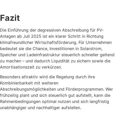
Fazit
Die Einführung der degressiven Abschreibung für PV-
Anlagen ab Juli 2025 ist ein klarer Schritt in Richtung
klimafreundlicher Wirtschaftsförderung. Für Unternehmen
bedeutet sie die Chance, Investitionen in Solarstrom,
Speicher und Ladeinfrastruktur steuerlich schneller geltend
zu machen – und dadurch Liquidität zu sichern sowie die
Amortisationszeit zu verkürzen.
Besonders attraktiv wird die Regelung durch ihre
Kombinierbarkeit mit weiteren
Abschreibungsmöglichkeiten und Förderprogrammen. Wer
frühzeitig plant und sich steuerlich gut aufstellt, kann die
Rahmenbedingungen optimal nutzen und sich langfristig
unabhängiger und nachhaltiger aufstellen.