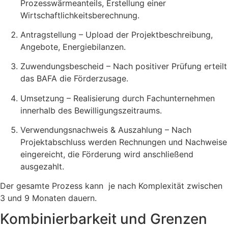
Prozesswärmeanteils, Erstellung einer
Wirtschaftlichkeitsberechnung.
Antragstellung – Upload der Projektbeschreibung,
Angebote, Energiebilanzen.
Zuwendungsbescheid – Nach positiver Prüfung erteilt
das BAFA die Förderzusage.
Umsetzung – Realisierung durch Fachunternehmen
innerhalb des Bewilligungszeitraums.
Verwendungsnachweis & Auszahlung – Nach
Projektabschluss werden Rechnungen und Nachweise
eingereicht, die Förderung wird anschließend
ausgezahlt.
Der gesamte Prozess kann je nach Komplexität zwischen
3 und 9 Monaten dauern.
Kombinierbarkeit und Grenzen