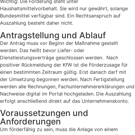
Wichtig: Die Förderung steht unter
Haushaltsmittelvorbehalt. Sie wird nur gewährt, solange
Bundesmittel verfügbar sind. Ein Rechtsanspruch auf
Auszahlung besteht daher nicht.
Antragstellung und Ablauf
Der Antrag muss vor Beginn der Maßnahme gestellt
werden. Das heißt bevor Liefer- oder
Dienstleistungsverträge geschlossen werden. Nach
positiver Rückmeldung der KfW ist die Förderzusage für
einen bestimmten Zeitraum gültig. Erst danach darf mit
der Umsetzung begonnen werden. Nach Fertigstellung
werden alle Rechnungen, Fachunternehmererklärungen und
Nachweise digital im Portal hochgeladen. Die Auszahlung
erfolgt anschließend direkt auf das Unternehmenskonto.
Voraussetzungen und
Anforderungen
Um förderfähig zu sein, muss die Anlage von einem