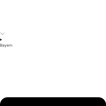
Bayern