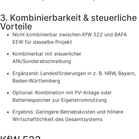
3. Kombinierbarkeit & steuerliche
Vorteile
Nicht kombinierbar zwischen KfW 522 und BAFA
EEW für dasselbe Projekt
Kombinierbar mit steuerlicher
AfA/Sonderabschreibung
Ergänzend: Landesförderungen in z. B. NRW, Bayern,
Baden-Württemberg
Optional: Kombination mit PV-Anlage oder
Batteriespeicher zur Eigenstromnutzung
Ergebnis: Geringere Betriebskosten und höhere
Wirtschaftlichkeit des Gesamtsystems