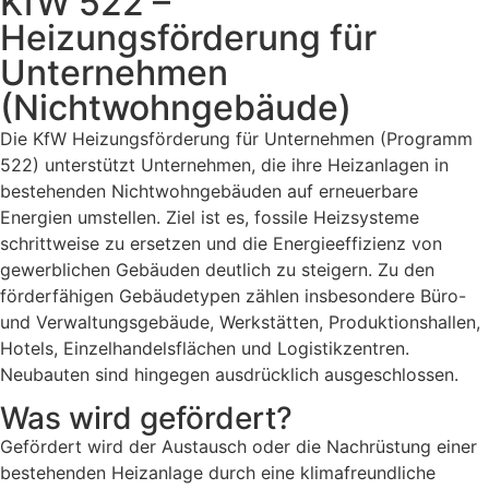
KfW 522 –
Heizungsförderung für
Unternehmen
(Nichtwohngebäude)
Die KfW Heizungsförderung für Unternehmen (Programm
522) unterstützt Unternehmen, die ihre Heizanlagen in
bestehenden Nichtwohngebäuden auf erneuerbare
Energien umstellen. Ziel ist es, fossile Heizsysteme
schrittweise zu ersetzen und die Energieeffizienz von
gewerblichen Gebäuden deutlich zu steigern. Zu den
förderfähigen Gebäudetypen zählen insbesondere Büro-
und Verwaltungsgebäude, Werkstätten, Produktionshallen,
Hotels, Einzelhandelsflächen und Logistikzentren.
Neubauten sind hingegen ausdrücklich ausgeschlossen.
Was wird gefördert?
Gefördert wird der Austausch oder die Nachrüstung einer
bestehenden Heizanlage durch eine klimafreundliche