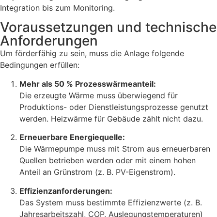
Integration bis zum Monitoring.
Voraussetzungen und technische
Anforderungen
Um förderfähig zu sein, muss die Anlage folgende
Bedingungen erfüllen:
Mehr als 50 % Prozesswärmeanteil:
Die erzeugte Wärme muss überwiegend für
Produktions- oder Dienstleistungsprozesse genutzt
werden. Heizwärme für Gebäude zählt nicht dazu.
Erneuerbare Energiequelle:
Die Wärmepumpe muss mit Strom aus erneuerbaren
Quellen betrieben werden oder mit einem hohen
Anteil an Grünstrom (z. B. PV-Eigenstrom).
Effizienzanforderungen:
Das System muss bestimmte Effizienzwerte (z. B.
Jahresarbeitszahl, COP, Auslegungstemperaturen)