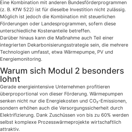
Eine Kombination mit anderen Bundesförderprogrammen
(z. B. KfW 522) ist für dieselbe Investition nicht zulässig.
Möglich ist jedoch die Kombination mit steuerlichen
Förderungen oder Landesprogrammen, sofern diese
unterschiedliche Kostenanteile betreffen.
Darüber hinaus kann die Maßnahme auch Teil einer
integrierten Dekarbonisierungsstrategie sein, die mehrere
Technologien umfasst, etwa Wärmepumpe, PV und
Energiemonitoring.
Warum sich Modul 2 besonders
lohnt
Gerade energieintensive Unternehmen profitieren
überproportional von dieser Förderung. Wärmepumpen
senken nicht nur die Energiekosten und CO₂-Emissionen,
sondern erhöhen auch die Versorgungssicherheit durch
Elektrifizierung. Dank Zuschüssen von bis zu 60% werden
selbst komplexe Prozesswärmeprojekte wirtschaftlich
attraktiv.