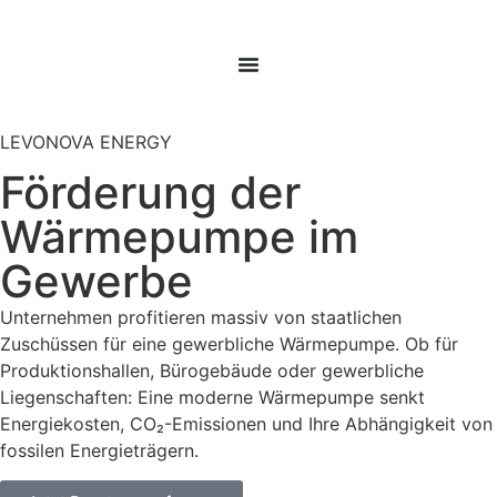
LEVONOVA ENERGY
Förderung der
Wärmepumpe im
Gewerbe
Unternehmen profitieren massiv von staatlichen
Zuschüssen für eine gewerbliche Wärmepumpe. Ob für
Produktionshallen, Bürogebäude oder gewerbliche
Liegenschaften: Eine moderne Wärmepumpe senkt
Energiekosten, CO₂-Emissionen und Ihre Abhängigkeit von
fossilen Energieträgern.