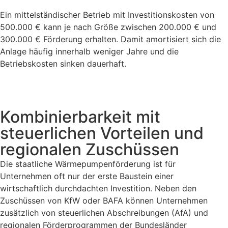
Ein mittelständischer Betrieb mit Investitionskosten von
500.000 € kann je nach Größe zwischen 200.000 € und
300.000 € Förderung erhalten. Damit amortisiert sich die
Anlage häufig innerhalb weniger Jahre und die
Betriebskosten sinken dauerhaft.
Kombinierbarkeit mit
steuerlichen Vorteilen und
regionalen Zuschüssen
Die staatliche Wärmepumpenförderung ist für
Unternehmen oft nur der erste Baustein einer
wirtschaftlich durchdachten Investition. Neben den
Zuschüssen von KfW oder BAFA können Unternehmen
zusätzlich von steuerlichen Abschreibungen (AfA) und
regionalen Förderprogrammen der Bundesländer