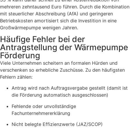
mehreren zehntausend Euro führen. Durch die Kombination
mit steuerlicher Abschreibung (AfA) und geringeren
Betriebskosten amortisiert sich die Investition in eine
Großwärmepumpe wenigen Jahren.
Häufige Fehler bei der
Antragstellung der Wärmepumpe
Förderung
Viele Unternehmen scheitern an formalen Hürden und
verschenken so erhebliche Zuschüsse. Zu den häufigsten
Fehlern zählen:
Antrag wird nach Auftragsvergabe gestellt (damit ist
die Förderung automatisch ausgeschlossen)
Fehlende oder unvollständige
Fachunternehmererklärung
Nicht belegte Effizienzwerte (JAZ/SCOP)