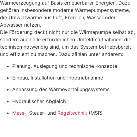
Wärmeerzeugung auf Basis erneuerbarer Energien. Dazu
gehören insbesondere moderne Wärmepumpensysteme,
die Umweltwärme aus Luft, Erdreich, Wasser oder
Abwasser nutzen.
Die Förderung deckt nicht nur die Wärmepumpe selbst ab,
sondern auch alle erforderlichen Umfeldmaßnahmen, die
technisch notwendig sind, um das System betriebsbereit
und effizient zu machen. Dazu zählen unter anderem:
Planung, Auslegung und technische Konzepte
Einbau, Installation und Inbetriebnahme
Anpassung des Wärmeverteilungssystems
Hydraulischer Abgleich
Mess
-, Steuer- und
Regeltechnik
(MSR)