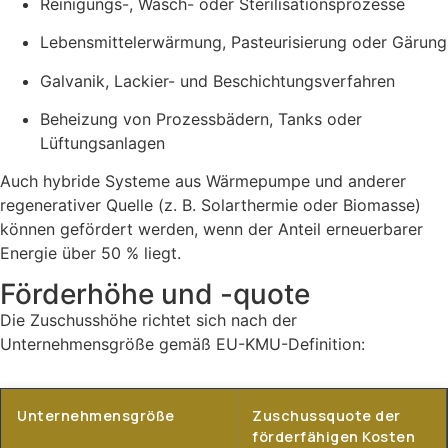
Reinigungs-, Wasch- oder Sterilisationsprozesse
Lebensmittelerwärmung, Pasteurisierung oder Gärung
Galvanik, Lackier- und Beschichtungsverfahren
Beheizung von Prozessbädern, Tanks oder
Lüftungsanlagen
Auch hybride Systeme aus Wärmepumpe und anderer
regenerativer Quelle (z. B. Solarthermie oder Biomasse)
können gefördert werden, wenn der Anteil erneuerbarer
Energie über 50 % liegt.
Förderhöhe und -quote
Die Zuschusshöhe richtet sich nach der
Unternehmensgröße gemäß EU-KMU-Definition:
Unternehmensgröße
Zuschussquote der
förderfähigen Kosten