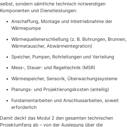
selbst, sondern sämtliche technisch notwendigen
Komponenten und Dienstleistungen:
Anschaffung, Montage und Inbetriebnahme der
Wärmepumpe
Wärmequellenerschließung (z. B. Bohrungen, Brunnen,
Wärmetauscher, Abwärmeintegration)
Speicher, Pumpen, Rohrleitungen und Verteilung
Mess-, Steuer- und Regeltechnik (MSR)
Wärmespeicher, Sensorik, Überwachungssysteme
Planungs- und Projektierungskosten (anteilig)
Fundamentarbeiten und Anschlussarbeiten, soweit
erforderlich
Damit deckt das Modul 2 den gesamten technischen
Projektumfang ab – von der Auslegung über die