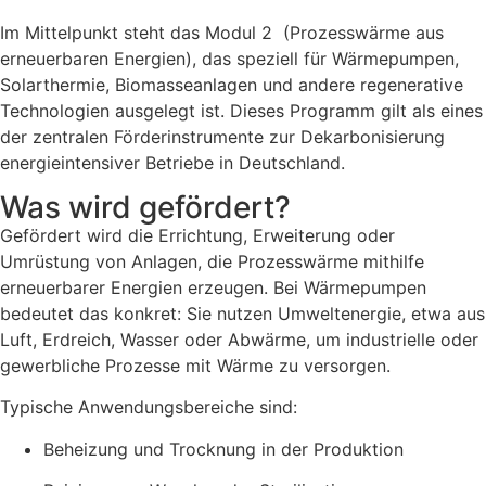
Im Mittelpunkt steht das Modul 2 (Prozesswärme aus
erneuerbaren Energien), das speziell für Wärmepumpen,
Solarthermie, Biomasseanlagen und andere regenerative
Technologien ausgelegt ist. Dieses Programm gilt als eines
der zentralen Förderinstrumente zur Dekarbonisierung
energieintensiver Betriebe in Deutschland.
Was wird gefördert?
Gefördert wird die Errichtung, Erweiterung oder
Umrüstung von Anlagen, die Prozesswärme mithilfe
erneuerbarer Energien erzeugen. Bei Wärmepumpen
bedeutet das konkret: Sie nutzen Umweltenergie, etwa aus
Luft, Erdreich, Wasser oder Abwärme, um industrielle oder
gewerbliche Prozesse mit Wärme zu versorgen.
Typische Anwendungsbereiche sind:
Beheizung und Trocknung in der Produktion