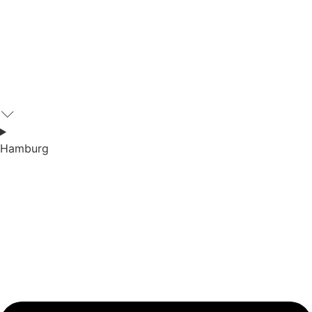
Hamburg