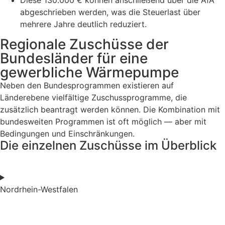
abgeschrieben werden, was die Steuerlast über
mehrere Jahre deutlich reduziert.
Regionale Zuschüsse der
Bundesländer für eine
gewerbliche Wärmepumpe
Neben den Bundesprogrammen existieren auf
Länderebene vielfältige Zuschussprogramme, die
zusätzlich beantragt werden können. Die Kombination mit
bundesweiten Programmen ist oft möglich — aber mit
Bedingungen und Einschränkungen.
Die einzelnen Zuschüsse im Überblick
Nordrhein-Westfalen