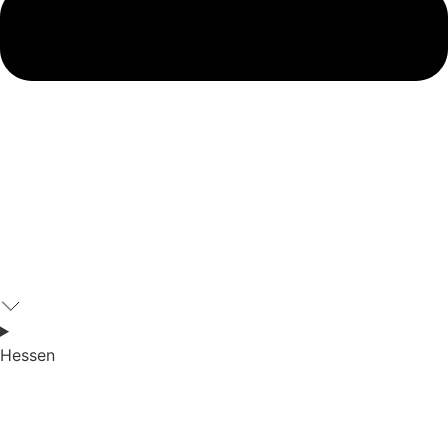
Hessen