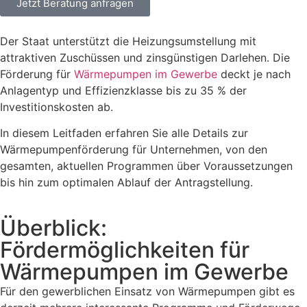
Jetzt Beratung anfragen
Der Staat unterstützt die Heizungsumstellung mit
attraktiven Zuschüssen und zinsgünstigen Darlehen. Die
Förderung für
Wärmepumpen im Gewerbe
deckt je nach
Anlagentyp und Effizienzklasse bis zu 35 % der
Investitionskosten ab.
In diesem Leitfaden erfahren Sie alle Details zur
Wärmepumpenförderung für Unternehmen, von den
gesamten, aktuellen Programmen über Voraussetzungen
bis hin zum optimalen Ablauf der Antragstellung.
Überblick:
Fördermöglichkeiten für
Wärmepumpen im Gewerbe
Für den gewerblichen Einsatz von Wärmepumpen gibt es