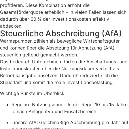
profitieren. Diese Kombination erhöht die
Gesamtförderquote erheblich – in vielen Fällen lassen sich
dadurch über 60 % der Investitionskosten effektiv
abdecken.
Steuerliche Abschreibung (AfA)
Wärmepumpen zählen als bewegliche Wirtschaftsgüter
und können über die Absetzung für Abnutzung (AfA)
steuerlich geltend gemacht werden.
Das bedeutet: Unternehmen dürfen die Anschaffungs- und
Installationskosten über die Nutzungsdauer verteilt als
Betriebsausgabe ansetzen. Dadurch reduziert sich die
Steuerlast und somit die reale Investitionsbelastung.
Wichtige Punkte im Überblick:
Reguläre Nutzungsdauer: In der Regel 10 bis 15 Jahre,
je nach Anlagentyp und Einsatzbereich.
Lineare AfA: Gleichmäßige Abschreibung pro Jahr auf