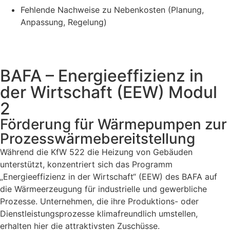
Fehlende Nachweise zu Nebenkosten (Planung,
Anpassung, Regelung)
BAFA – Energieeffizienz in
der Wirtschaft (EEW) Modul
2
Förderung für Wärmepumpen zur
Prozesswärmebereitstellung
Während die KfW 522 die Heizung von Gebäuden
unterstützt, konzentriert sich das Programm
„Energieeffizienz in der Wirtschaft“ (EEW) des BAFA auf
die Wärmeerzeugung für industrielle und gewerbliche
Prozesse. Unternehmen, die ihre Produktions- oder
Dienstleistungsprozesse klimafreundlich umstellen,
erhalten hier die attraktivsten Zuschüsse.