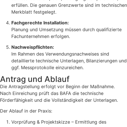
erfüllen. Die genauen Grenzwerte sind im technischen
Merkblatt festgelegt.
Fachgerechte Installation:
Planung und Umsetzung müssen durch qualifizierte
Fachunternehmen erfolgen.
Nachweispflichten:
Im Rahmen des Verwendungsnachweises sind
detaillierte technische Unterlagen, Bilanzierungen und
ggf. Messprotokolle einzureichen.
Antrag und Ablauf
Die Antragstellung erfolgt vor Beginn der Maßnahme.
Nach Einreichung prüft das BAFA die technische
Förderfähigkeit und die Vollständigkeit der Unterlagen.
Der Ablauf in der Praxis:
Vorprüfung & Projektskizze – Ermittlung des