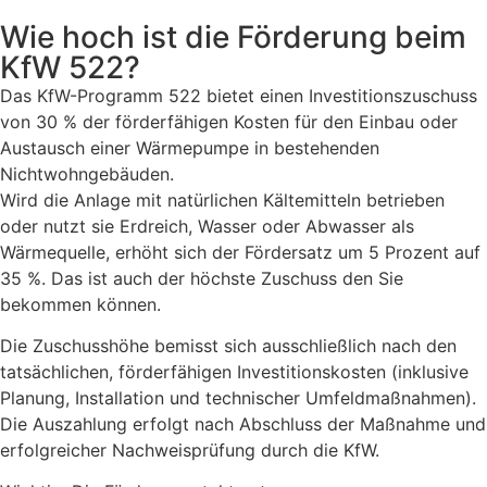
Wie hoch ist die Förderung beim
KfW 522?
Das KfW-Programm 522 bietet einen Investitionszuschuss
von 30 % der förderfähigen Kosten für den Einbau oder
Austausch einer Wärmepumpe in bestehenden
Nichtwohngebäuden.
Wird die Anlage mit natürlichen Kältemitteln betrieben
oder nutzt sie Erdreich, Wasser oder Abwasser als
Wärmequelle, erhöht sich der Fördersatz um 5 Prozent auf
35 %. Das ist auch der höchste Zuschuss den Sie
bekommen können.
Die Zuschusshöhe bemisst sich ausschließlich nach den
tatsächlichen, förderfähigen Investitionskosten (inklusive
Planung, Installation und technischer Umfeldmaßnahmen).
Die Auszahlung erfolgt nach Abschluss der Maßnahme und
erfolgreicher Nachweisprüfung durch die KfW.