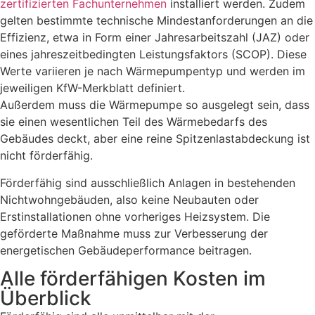
zertifizierten Fachunternehmen
installiert werden. Zudem
gelten bestimmte technische Mindestanforderungen an die
Effizienz, etwa in Form einer Jahresarbeitszahl (JAZ) oder
eines jahreszeitbedingten Leistungsfaktors (SCOP). Diese
Werte variieren je nach Wärmepumpentyp und werden im
jeweiligen KfW-Merkblatt definiert.
Außerdem muss die Wärmepumpe so ausgelegt sein, dass
sie einen wesentlichen Teil des Wärmebedarfs des
Gebäudes deckt, aber eine reine Spitzenlastabdeckung ist
nicht förderfähig.
Förderfähig sind ausschließlich Anlagen in bestehenden
Nichtwohngebäuden, also keine Neubauten oder
Erstinstallationen ohne vorheriges Heizsystem. Die
geförderte Maßnahme muss zur Verbesserung der
energetischen Gebäudeperformance beitragen.
Alle förderfähigen Kosten im
Überblick