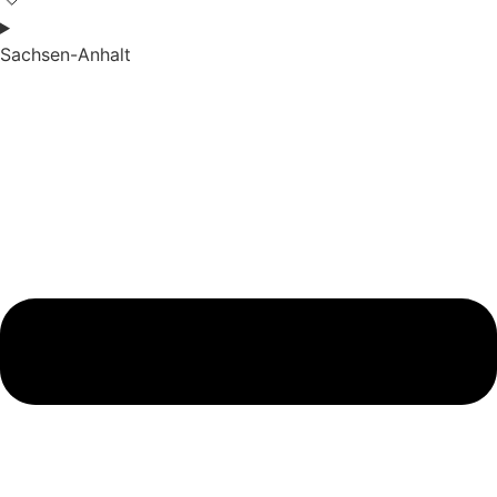
Sachsen-Anhalt